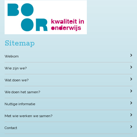
Sitemap
Welkom
Wie zijn we?
Wat doen we?
We doen het samen?
Nuttige informatie
Met wie werken we samen?
Contact