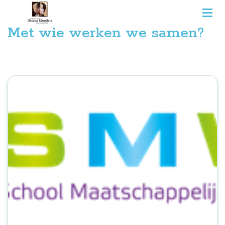
Met wie werken we samen?