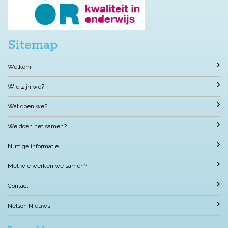
Sitemap
Welkom
Wie zijn we?
Wat doen we?
We doen het samen?
Nuttige informatie
Met wie werken we samen?
Contact
Nelson Nieuws