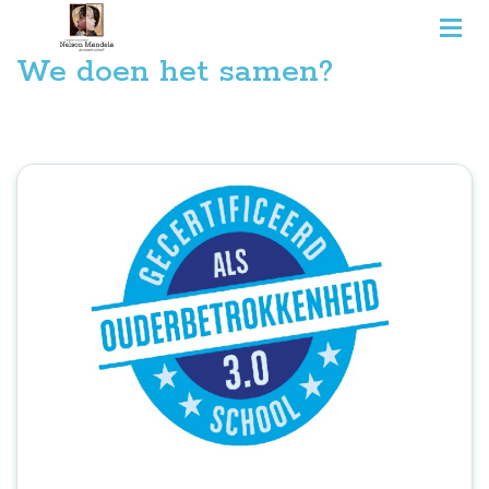
We doen het samen?