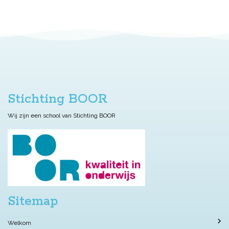
Stichting BOOR
Wij zijn een school van Stichting BOOR
Sitemap
Welkom