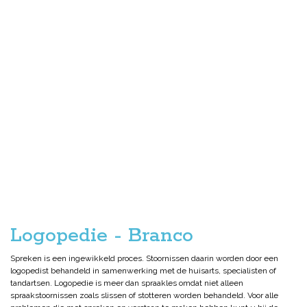
Logopedie - Branco
Spreken is een ingewikkeld proces. Stoornissen daarin worden door een
logopedist behandeld in samenwerking met de huisarts, specialisten of
tandartsen. Logopedie is meer dan spraakles omdat niet alleen
spraakstoornissen zoals slissen of stotteren worden behandeld. Voor alle