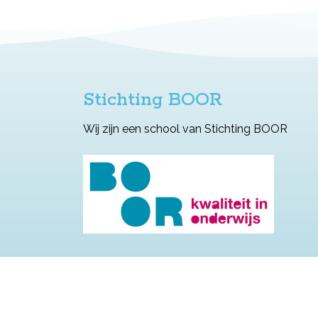
Stichting BOOR
Wij zijn een school van Stichting BOOR