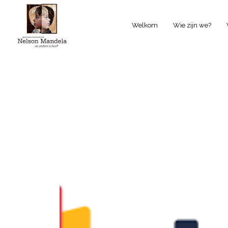
Welkom
Wie zijn we?