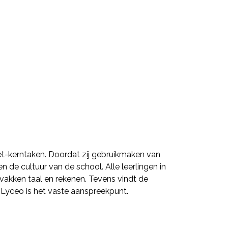
niet-kerntaken. Doordat zij gebruikmaken van
 de cultuur van de school. Alle leerlingen in
vakken taal en rekenen. Tevens vindt de
 Lyceo is het vaste aanspreekpunt.