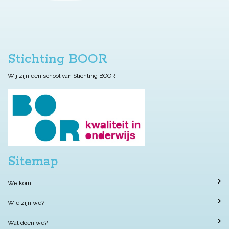
Stichting BOOR
Wij zijn een school van Stichting BOOR
Sitemap
Welkom
Wie zijn we?
Wat doen we?