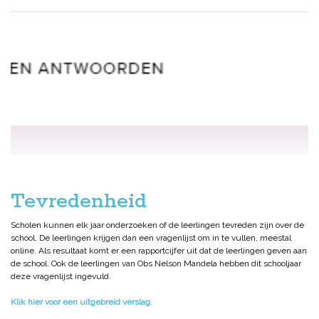
Tevredenheid
Scholen kunnen elk jaar onderzoeken of de leerlingen tevreden zijn over de
school. De leerlingen krijgen dan een vragenlijst om in te vullen, meestal
online. Als resultaat komt er een rapportcijfer uit dat de leerlingen geven aan
de school. Ook de leerlingen van Obs Nelson Mandela hebben dit schooljaar
deze vragenlijst ingevuld.
Klik hier voor een uitgebreid verslag.