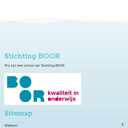
Stichting BOOR
Wij zijn een school van Stichting BOOR
Sitemap
Welkom