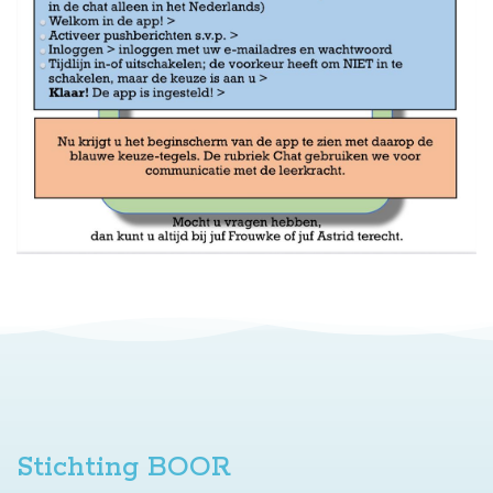
Stichting BOOR