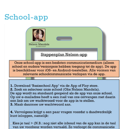
School-app