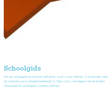
Schoolgids
Om de schoolgids te kunnen bekijken, kunt u hier klikken. U wordt dan naar
de website www.scholenopdekaart.nl. Daar zult u vervolgens op de button
'download de schoolgids' moeten klikken.