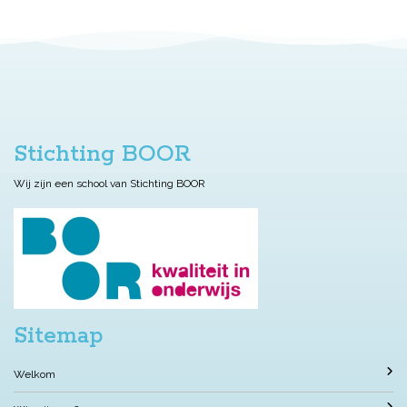
Stichting BOOR
Wij zijn een school van Stichting BOOR
Sitemap
Welkom