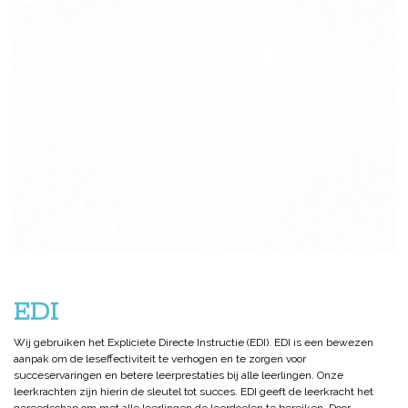
EDI
Wij gebruiken het Expliciete Directe Instructie (EDI). EDI is een bewezen
aanpak om de leseffectiviteit te verhogen en te zorgen voor
succeservaringen en betere leerprestaties bij alle leerlingen. Onze
leerkrachten zijn hierin de sleutel tot succes. EDI geeft de leerkracht het
gereedschap om met alle leerlingen de leerdoelen te bereiken. Door