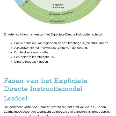
Enkele hoofdkenmerken van het Expliciete Directe Instructiemodel zijn:
Basiskennis en -vaardigheden op een krachtige wijze ontwikkelen.
Aansluiten op het individueel tempo van de leerling.
Duidelijke doelen stellen.
Een heldere leerstofopbouw.
Directe feedback geven.
Fasen van het Expliciete
Directe Instructiemodel
Lesdoel
De leerkracht vertelt de kinderen wat ze aan het eind van de les kunnen.
Daarna introduceert de leerkracht de nieuwe stof stapsgewijs, met gebruik