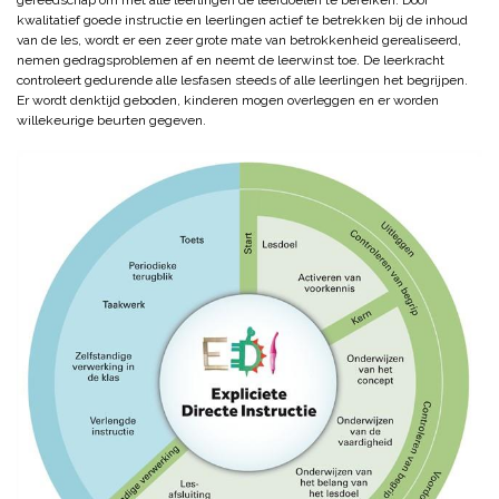
kwalitatief goede instructie en leerlingen actief te betrekken bij de inhoud
van de les, wordt er een zeer grote mate van betrokkenheid gerealiseerd,
nemen gedragsproblemen af en neemt de leerwinst toe. De leerkracht
controleert gedurende alle lesfasen steeds of alle leerlingen het begrijpen.
Er wordt denktijd geboden, kinderen mogen overleggen en er worden
willekeurige beurten gegeven.