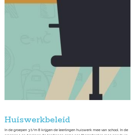
Huiswerkbeleid
In de groepen 3 t/m 8 krijgen de leerlingen huiswerk mee van school. In de